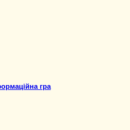
ормаційна гра