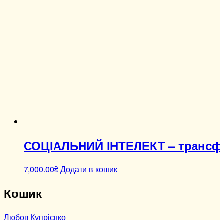
СОЦІАЛЬНИЙ ІНТЕЛЕКТ – трансф
7,000.00
₴
Додати в кошик
Кошик
Любов Купрієнко