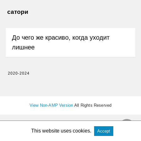
сатори
До чего же красиво, когда уходит
лишнее
2020-2024
View Non-AMP Version
All Rights Reserved
This website uses cookies.
Accept