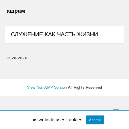
ашрам
СЛУЖЕНИЕ КАК ЧАСТЬ ЖИЗНИ
2020-2024
View Non-AMP Version
All Rights Reserved
This website uses cookies.
Accept