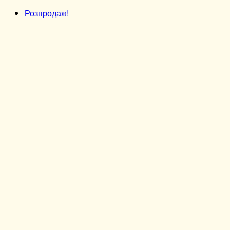
Розпродаж!