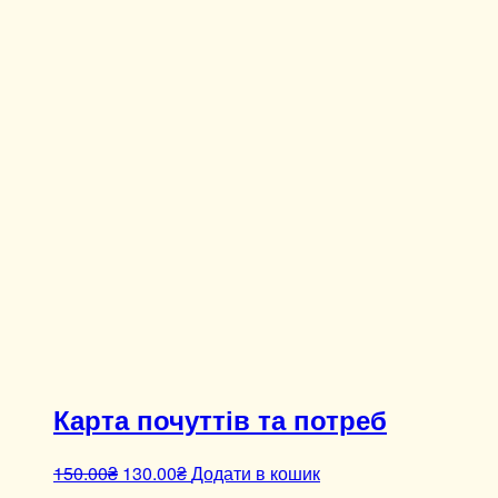
Карта почуттів та потреб
150.00
₴
130.00
₴
Додати в кошик