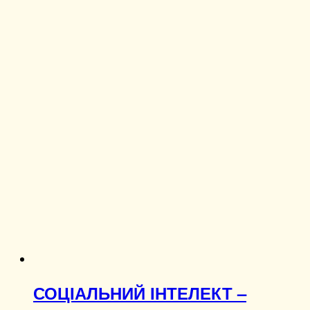
СОЦІАЛЬНИЙ ІНТЕЛЕКТ –