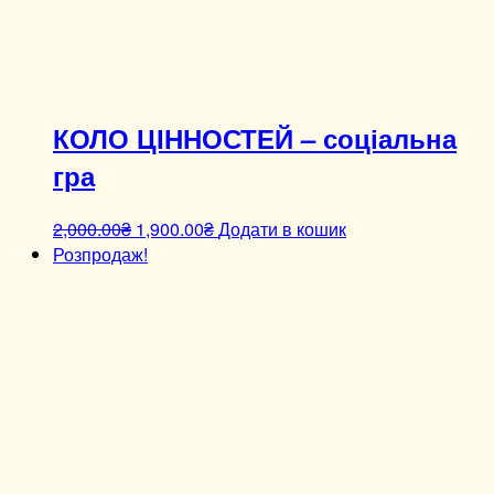
КОЛО ЦІННОСТЕЙ – соціальна
гра
2,000.00
₴
1,900.00
₴
Додати в кошик
Розпродаж!