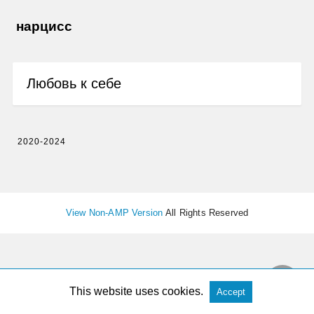
нарцисс
Любовь к себе
2020-2024
View Non-AMP Version
All Rights Reserved
This website uses cookies.
Accept