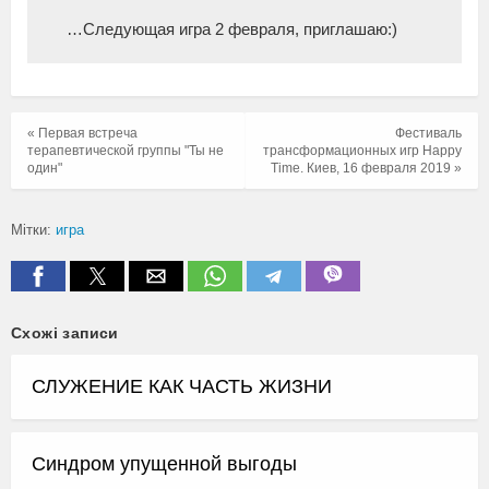
…Следующая игра 2 февраля, приглашаю:)
« Первая встреча
Фестиваль
терапевтической группы "Ты не
трансформационных игр Happy
один"
Time. Киев, 16 февраля 2019 »
Мітки:
игра
Схожі записи
СЛУЖЕНИЕ КАК ЧАСТЬ ЖИЗНИ
Синдром упущенной выгоды