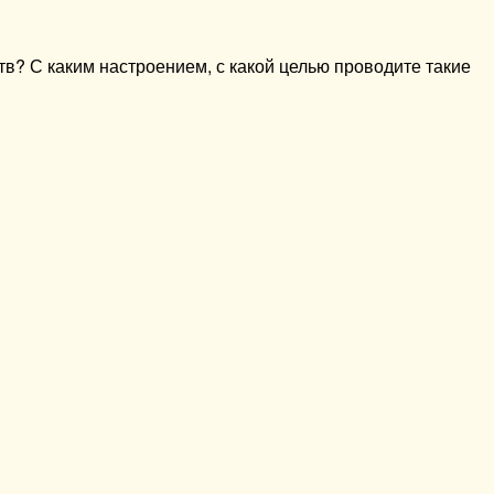
тв? С каким настроением, с какой целью проводите такие